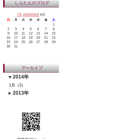
しらたんのブログ
7月
2026年8月
9月
日
月
火
水
木
金
土
1
2
3
4
5
6
7
8
9
10
11
12
13
14
15
16
17
18
19
20
21
22
23
24
25
26
27
28
29
30
31
アーカイブ
2014年
1月（3）
2013年