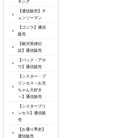
キング
【通信販売】チ
ェンソーマン
【ゴジラ】通信
販売
【銀河英雄伝
説】通信販売
【バック・アロ
ウ】通信販売
【シスター・プ
リンセス～お兄
ちゃん大好き
～】通信販売
【シスタープリ
ンセス】通信販
売
【お通り男史】
通信販売