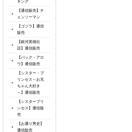
キング
【通信販売】チ
ェンソーマン
【ゴジラ】通信
販売
【銀河英雄伝
説】通信販売
【バック・アロ
ウ】通信販売
【シスター・プ
リンセス～お兄
ちゃん大好き
～】通信販売
【シスタープリ
ンセス】通信販
売
【お通り男史】
通信販売