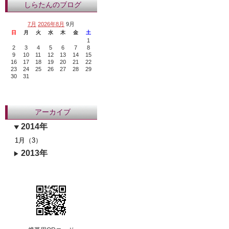
しらたんのブログ
7月
2026年8月
9月
日
月
火
水
木
金
土
1
2
3
4
5
6
7
8
9
10
11
12
13
14
15
16
17
18
19
20
21
22
23
24
25
26
27
28
29
30
31
アーカイブ
2014年
1月（3）
2013年