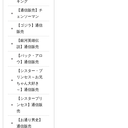
キング
【通信販売】チ
ェンソーマン
【ゴジラ】通信
販売
【銀河英雄伝
説】通信販売
【バック・アロ
ウ】通信販売
【シスター・プ
リンセス～お兄
ちゃん大好き
～】通信販売
【シスタープリ
ンセス】通信販
売
【お通り男史】
通信販売