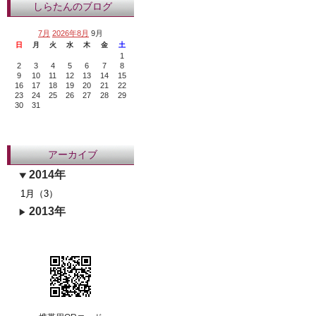
しらたんのブログ
7月
2026年8月
9月
日
月
火
水
木
金
土
1
2
3
4
5
6
7
8
9
10
11
12
13
14
15
16
17
18
19
20
21
22
23
24
25
26
27
28
29
30
31
アーカイブ
2014年
1月（3）
2013年