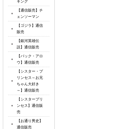
キング
【通信販売】チ
ェンソーマン
【ゴジラ】通信
販売
【銀河英雄伝
説】通信販売
【バック・アロ
ウ】通信販売
【シスター・プ
リンセス～お兄
ちゃん大好き
～】通信販売
【シスタープリ
ンセス】通信販
売
【お通り男史】
通信販売