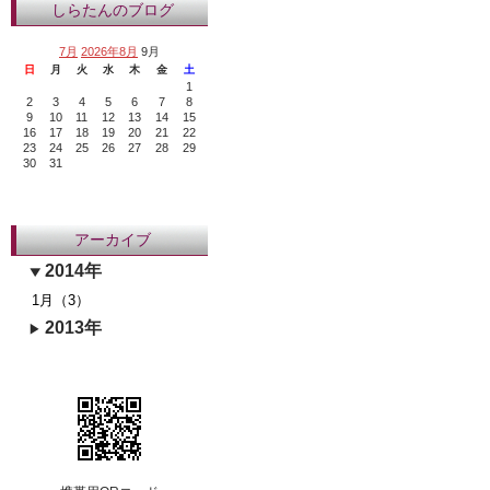
しらたんのブログ
7月
2026年8月
9月
日
月
火
水
木
金
土
1
2
3
4
5
6
7
8
9
10
11
12
13
14
15
16
17
18
19
20
21
22
23
24
25
26
27
28
29
30
31
アーカイブ
2014年
1月（3）
2013年