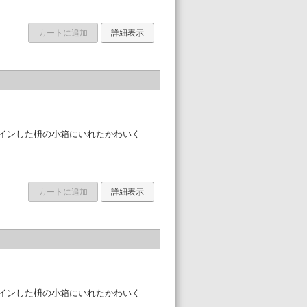
カートに追加
詳細表示
ザインした枡の小箱にいれたかわいく
カートに追加
詳細表示
ザインした枡の小箱にいれたかわいく