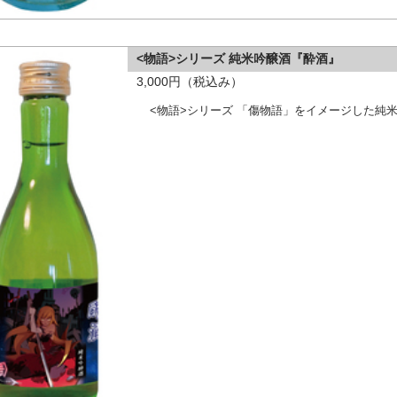
<物語>シリーズ 純米吟醸酒『酔酒』
3,000円（税込み）
<物語>シリーズ 「傷物語」をイメージした純