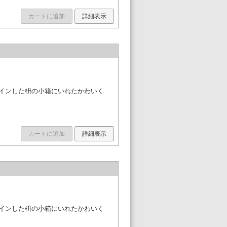
カートに追加
詳細表示
ザインした枡の小箱にいれたかわいく
カートに追加
詳細表示
ザインした枡の小箱にいれたかわいく