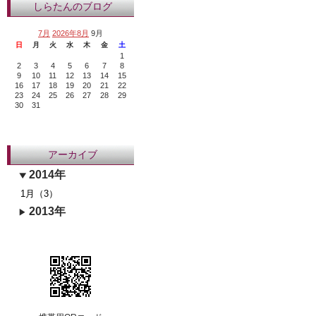
しらたんのブログ
7月
2026年8月
9月
日
月
火
水
木
金
土
1
2
3
4
5
6
7
8
9
10
11
12
13
14
15
16
17
18
19
20
21
22
23
24
25
26
27
28
29
30
31
アーカイブ
2014年
1月（3）
2013年