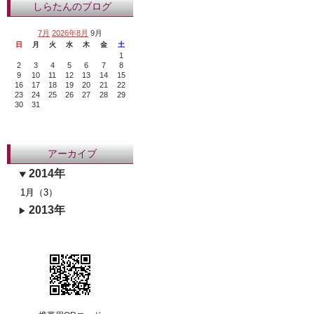
しらたんのブログ
7月
2026年8月
9月
日
月
火
水
木
金
土
1
2
3
4
5
6
7
8
9
10
11
12
13
14
15
16
17
18
19
20
21
22
23
24
25
26
27
28
29
30
31
アーカイブ
2014年
1月（3）
2013年