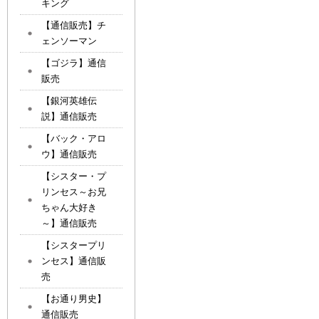
キング
【通信販売】チ
ェンソーマン
【ゴジラ】通信
販売
【銀河英雄伝
説】通信販売
【バック・アロ
ウ】通信販売
【シスター・プ
リンセス～お兄
ちゃん大好き
～】通信販売
【シスタープリ
ンセス】通信販
売
【お通り男史】
通信販売