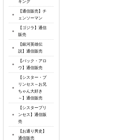
キング
【通信販売】チ
ェンソーマン
【ゴジラ】通信
販売
【銀河英雄伝
説】通信販売
【バック・アロ
ウ】通信販売
【シスター・プ
リンセス～お兄
ちゃん大好き
～】通信販売
【シスタープリ
ンセス】通信販
売
【お通り男史】
通信販売