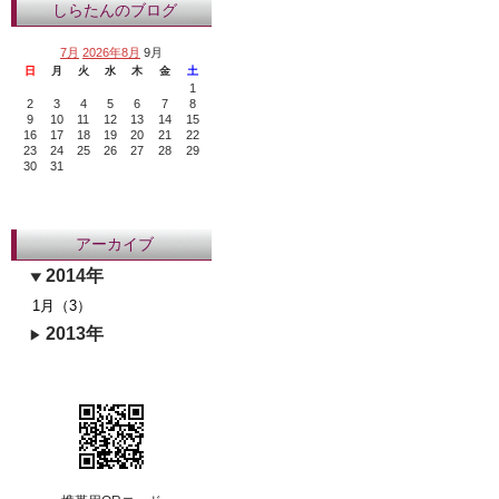
しらたんのブログ
7月
2026年8月
9月
日
月
火
水
木
金
土
1
2
3
4
5
6
7
8
9
10
11
12
13
14
15
16
17
18
19
20
21
22
23
24
25
26
27
28
29
30
31
アーカイブ
2014年
1月（3）
2013年