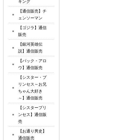
キング
【通信販売】チ
ェンソーマン
【ゴジラ】通信
販売
【銀河英雄伝
説】通信販売
【バック・アロ
ウ】通信販売
【シスター・プ
リンセス～お兄
ちゃん大好き
～】通信販売
【シスタープリ
ンセス】通信販
売
【お通り男史】
通信販売