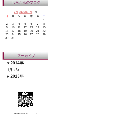
しらたんのブログ
7月
2026年8月
9月
日
月
火
水
木
金
土
1
2
3
4
5
6
7
8
9
10
11
12
13
14
15
16
17
18
19
20
21
22
23
24
25
26
27
28
29
30
31
アーカイブ
2014年
1月（3）
2013年