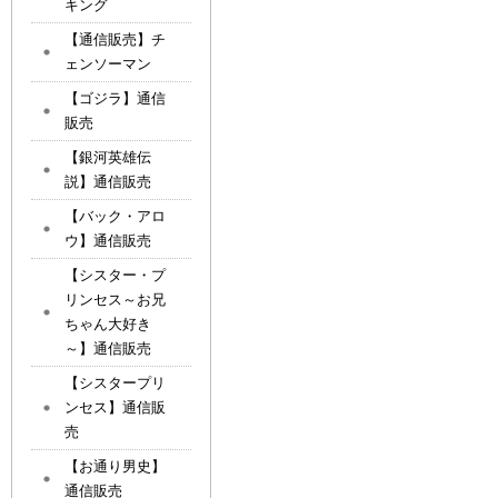
キング
【通信販売】チ
ェンソーマン
【ゴジラ】通信
販売
【銀河英雄伝
説】通信販売
【バック・アロ
ウ】通信販売
【シスター・プ
リンセス～お兄
ちゃん大好き
～】通信販売
【シスタープリ
ンセス】通信販
売
【お通り男史】
通信販売