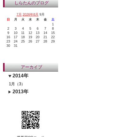
しらたんのブログ
7月
2026年8月
9月
日
月
火
水
木
金
土
1
2
3
4
5
6
7
8
9
10
11
12
13
14
15
16
17
18
19
20
21
22
23
24
25
26
27
28
29
30
31
アーカイブ
2014年
1月（3）
2013年