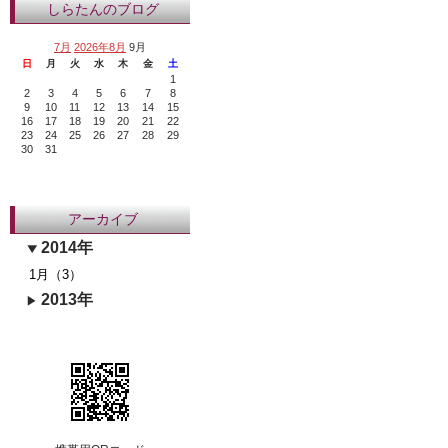
しらたんのブログ
7月
2026年8月
9月
日
月
火
水
木
金
土
1
2
3
4
5
6
7
8
9
10
11
12
13
14
15
16
17
18
19
20
21
22
23
24
25
26
27
28
29
30
31
アーカイブ
2014年
1月（3）
2013年