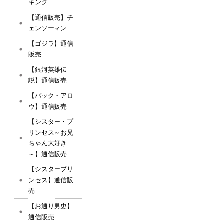
キング
【通信販売】チ
ェンソーマン
【ゴジラ】通信
販売
【銀河英雄伝
説】通信販売
【バック・アロ
ウ】通信販売
【シスター・プ
リンセス～お兄
ちゃん大好き
～】通信販売
【シスタープリ
ンセス】通信販
売
【お通り男史】
通信販売