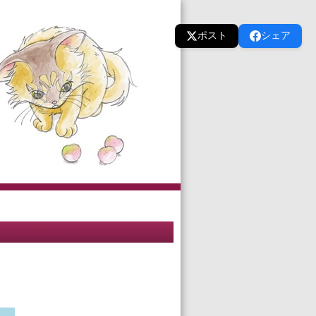
ポスト
シェア