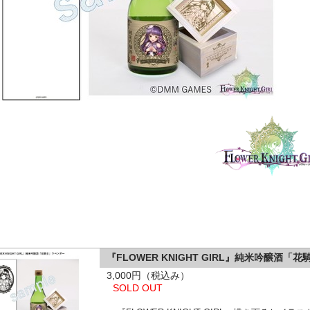
『FLOWER KNIGHT GIRL』純米吟醸酒「
3,000円（税込み）
SOLD OUT