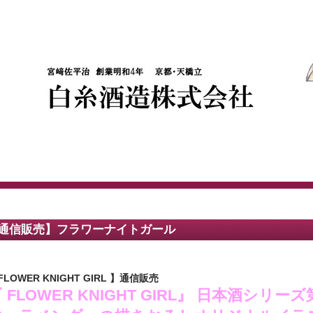
通信販売】フラワーナイトガール
FLOWER KNIGHT GIRL 】通信販売
 FLOWER KNIGHT GIRL』
日本酒シリーズ