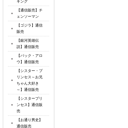
キング
【通信販売】チ
ェンソーマン
【ゴジラ】通信
販売
【銀河英雄伝
説】通信販売
【バック・アロ
ウ】通信販売
【シスター・プ
リンセス～お兄
ちゃん大好き
～】通信販売
【シスタープリ
ンセス】通信販
売
【お通り男史】
通信販売