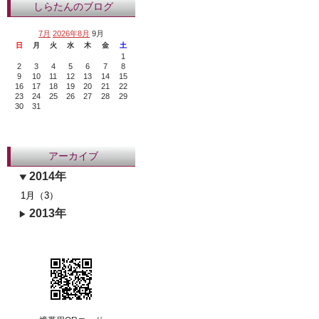
しらたんのブログ
7月
2026年8月
9月
日
月
火
水
木
金
土
1
2
3
4
5
6
7
8
9
10
11
12
13
14
15
16
17
18
19
20
21
22
23
24
25
26
27
28
29
30
31
アーカイブ
2014年
1月（3）
2013年