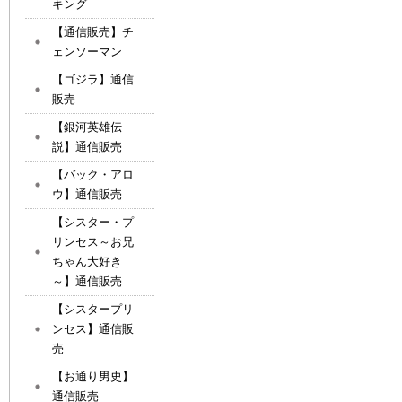
キング
【通信販売】チ
ェンソーマン
【ゴジラ】通信
販売
【銀河英雄伝
説】通信販売
【バック・アロ
ウ】通信販売
【シスター・プ
リンセス～お兄
ちゃん大好き
～】通信販売
【シスタープリ
ンセス】通信販
売
【お通り男史】
通信販売