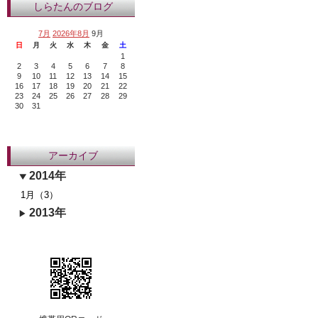
しらたんのブログ
7月
2026年8月
9月
日
月
火
水
木
金
土
1
2
3
4
5
6
7
8
9
10
11
12
13
14
15
16
17
18
19
20
21
22
23
24
25
26
27
28
29
30
31
アーカイブ
2014年
1月（3）
2013年