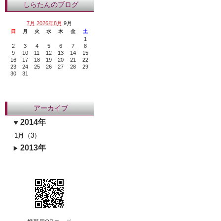
しらたんのブログ
7月
2026年8月
9月
日
月
火
水
木
金
土
1
2
3
4
5
6
7
8
9
10
11
12
13
14
15
16
17
18
19
20
21
22
23
24
25
26
27
28
29
30
31
アーカイブ
2014年
1月（3）
2013年