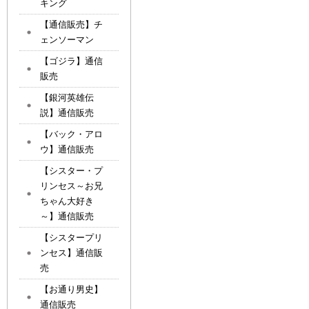
キング
【通信販売】チ
ェンソーマン
【ゴジラ】通信
販売
【銀河英雄伝
説】通信販売
【バック・アロ
ウ】通信販売
【シスター・プ
リンセス～お兄
ちゃん大好き
～】通信販売
【シスタープリ
ンセス】通信販
売
【お通り男史】
通信販売