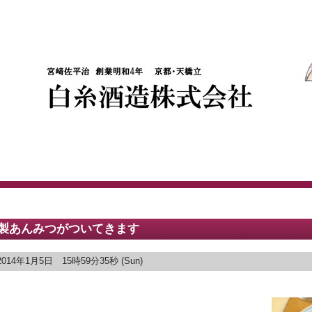
製あんみつがついてきます
2014年1月5日 15時59分35秒 (Sun)