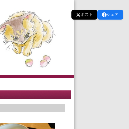
ポスト
シェア