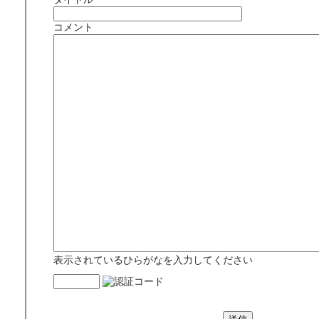
コメント
表示されているひらがなを入力してください