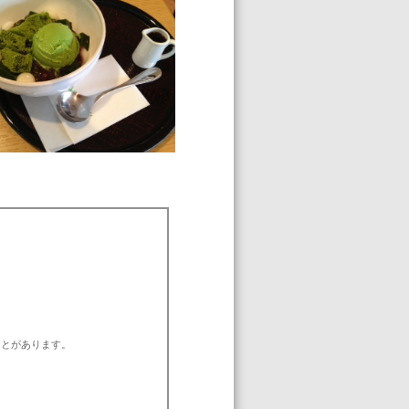
ことがあります。