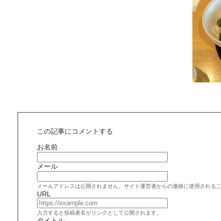
この記事にコメントする
お名前
メール
メールアドレスは公開されません。サイト運営者からの連絡に使用される
URL
入力すると投稿者名がリンクとして公開されます。
タイトル