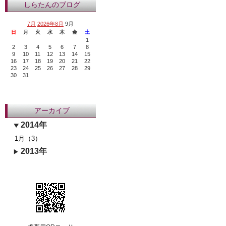
しらたんのブログ
7月
2026年8月
9月
日
月
火
水
木
金
土
1
2
3
4
5
6
7
8
9
10
11
12
13
14
15
16
17
18
19
20
21
22
23
24
25
26
27
28
29
30
31
アーカイブ
2014年
1月（3）
2013年