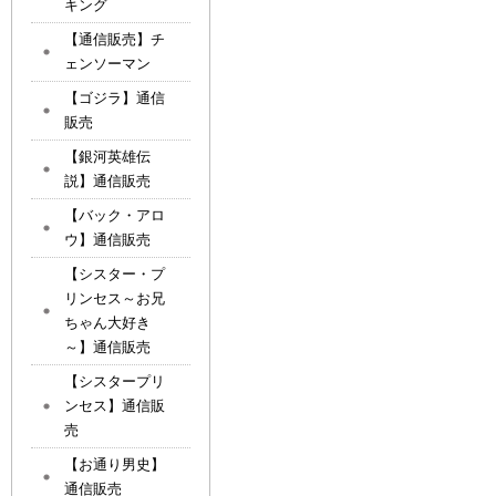
キング
【通信販売】チ
ェンソーマン
【ゴジラ】通信
販売
【銀河英雄伝
説】通信販売
【バック・アロ
ウ】通信販売
【シスター・プ
リンセス～お兄
ちゃん大好き
～】通信販売
【シスタープリ
ンセス】通信販
売
【お通り男史】
通信販売