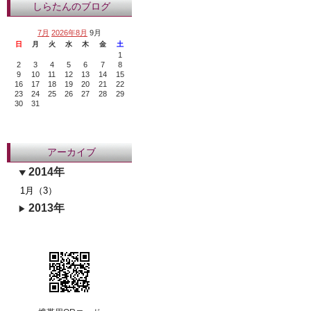
しらたんのブログ
7月
2026年8月
9月
日
月
火
水
木
金
土
1
2
3
4
5
6
7
8
9
10
11
12
13
14
15
16
17
18
19
20
21
22
23
24
25
26
27
28
29
30
31
アーカイブ
2014年
1月（3）
2013年