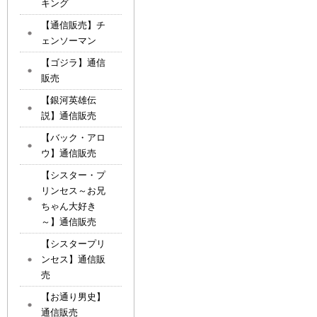
キング
【通信販売】チ
ェンソーマン
【ゴジラ】通信
販売
【銀河英雄伝
説】通信販売
【バック・アロ
ウ】通信販売
【シスター・プ
リンセス～お兄
ちゃん大好き
～】通信販売
【シスタープリ
ンセス】通信販
売
【お通り男史】
通信販売