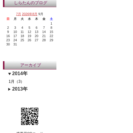
しらたんのブログ
7月
2026年8月
9月
日
月
火
水
木
金
土
1
2
3
4
5
6
7
8
9
10
11
12
13
14
15
16
17
18
19
20
21
22
23
24
25
26
27
28
29
30
31
アーカイブ
2014年
1月（3）
2013年