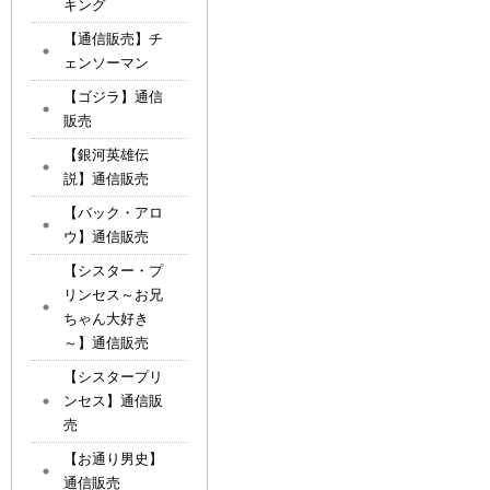
キング
【通信販売】チ
ェンソーマン
【ゴジラ】通信
販売
【銀河英雄伝
説】通信販売
【バック・アロ
ウ】通信販売
【シスター・プ
リンセス～お兄
ちゃん大好き
～】通信販売
【シスタープリ
ンセス】通信販
売
【お通り男史】
通信販売