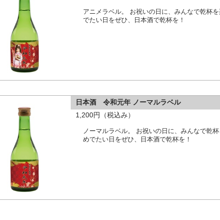
アニメラベル。 お祝いの日に、みんなで乾杯を
でたい日をぜひ、日本酒で乾杯を！
日本酒 令和元年 ノーマルラベル
1,200円（税込み）
ノーマルラベル。 お祝いの日に、みんなで乾
めでたい日をぜひ、日本酒で乾杯を！