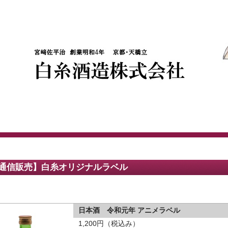
通信販売】白糸オリジナルラベル
日本酒 令和元年 アニメラベル
1,200円（税込み）