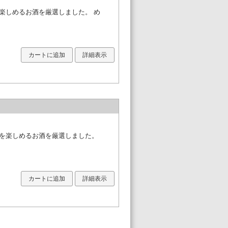
楽しめるお酒を厳選しました。 め
カートに追加
詳細表示
杯を楽しめるお酒を厳選しました。
カートに追加
詳細表示