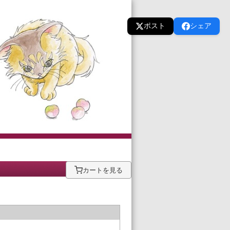
ポスト
シェア
カートを見る