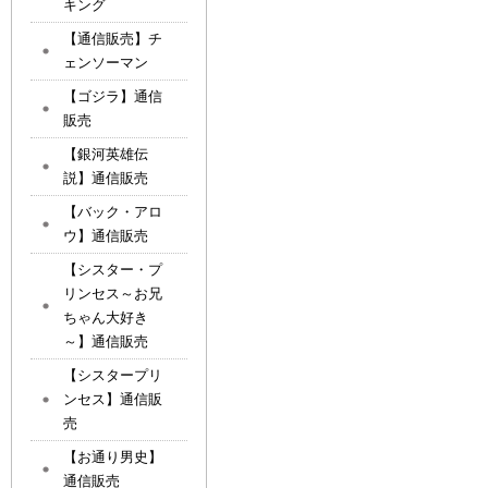
キング
【通信販売】チ
ェンソーマン
【ゴジラ】通信
販売
【銀河英雄伝
説】通信販売
【バック・アロ
ウ】通信販売
【シスター・プ
リンセス～お兄
ちゃん大好き
～】通信販売
【シスタープリ
ンセス】通信販
売
【お通り男史】
通信販売