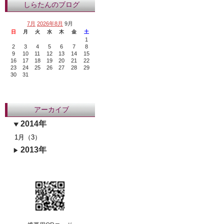
しらたんのブログ
7月
2026年8月
9月
日
月
火
水
木
金
土
1
2
3
4
5
6
7
8
9
10
11
12
13
14
15
16
17
18
19
20
21
22
23
24
25
26
27
28
29
30
31
アーカイブ
2014年
1月（3）
2013年