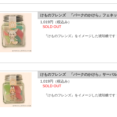
けものフレンズ 「パークのかけら」フェネ
1,019円（税込み）
SOLD OUT
『けものフレンズ』をイメージした琥珀糖です
けものフレンズ 「パークのかけら」サーバ
1,019円（税込み）
SOLD OUT
『けものフレンズ』をイメージした琥珀糖です