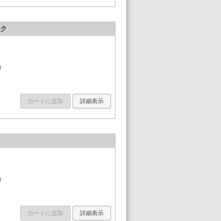
ック
！
カートに追加
詳細表示
ル
！
カートに追加
詳細表示