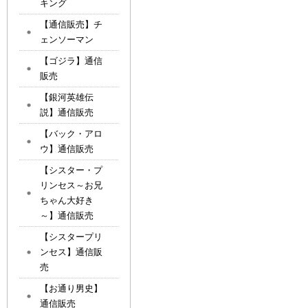
キング
【通信販売】チ
ェンソーマン
【ゴジラ】通信
販売
【銀河英雄伝
説】通信販売
【バック・アロ
ウ】通信販売
【シスター・プ
リンセス～お兄
ちゃん大好き
～】通信販売
【シスタープリ
ンセス】通信販
売
【お通り男史】
通信販売