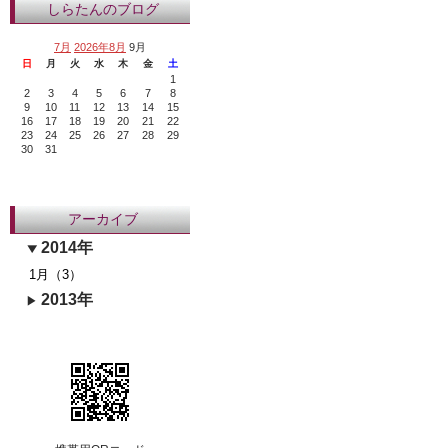
しらたんのブログ
7月
2026年8月
9月
日
月
火
水
木
金
土
1
2
3
4
5
6
7
8
9
10
11
12
13
14
15
16
17
18
19
20
21
22
23
24
25
26
27
28
29
30
31
アーカイブ
2014年
1月（3）
2013年