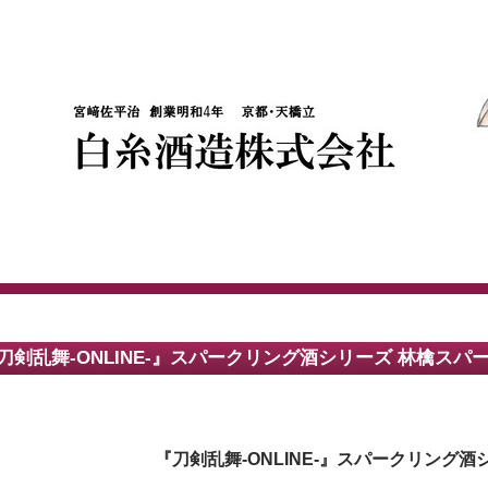
刀剣乱舞-ONLINE-』スパークリング酒シリーズ 林檎ス
『刀剣乱舞-ONLINE-』スパークリング酒