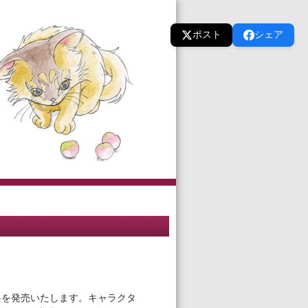
ポスト
シェア
料を発売いたします。キャラクタ