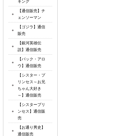
キング
【通信販売】チ
ェンソーマン
【ゴジラ】通信
販売
【銀河英雄伝
説】通信販売
【バック・アロ
ウ】通信販売
【シスター・プ
リンセス～お兄
ちゃん大好き
～】通信販売
【シスタープリ
ンセス】通信販
売
【お通り男史】
通信販売