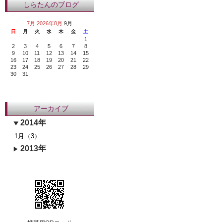
しらたんのブログ
7月
2026年8月
9月
日
月
火
水
木
金
土
1
2
3
4
5
6
7
8
9
10
11
12
13
14
15
16
17
18
19
20
21
22
23
24
25
26
27
28
29
30
31
アーカイブ
2014年
1月（3）
2013年