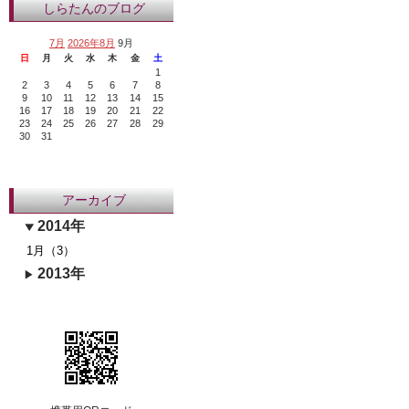
しらたんのブログ
7月
2026年8月
9月
日
月
火
水
木
金
土
1
2
3
4
5
6
7
8
9
10
11
12
13
14
15
16
17
18
19
20
21
22
23
24
25
26
27
28
29
30
31
アーカイブ
2014年
1月（3）
2013年