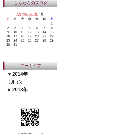
しらたんのブログ
7月
2026年8月
9月
日
月
火
水
木
金
土
1
2
3
4
5
6
7
8
9
10
11
12
13
14
15
16
17
18
19
20
21
22
23
24
25
26
27
28
29
30
31
アーカイブ
2014年
1月（3）
2013年