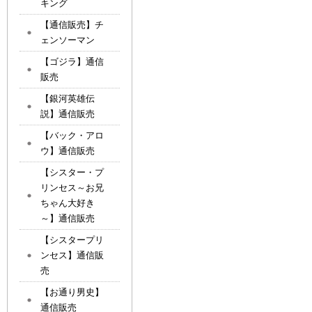
キング
【通信販売】チ
ェンソーマン
【ゴジラ】通信
販売
【銀河英雄伝
説】通信販売
【バック・アロ
ウ】通信販売
【シスター・プ
リンセス～お兄
ちゃん大好き
～】通信販売
【シスタープリ
ンセス】通信販
売
【お通り男史】
通信販売