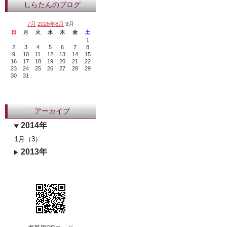
しらたんのブログ
7月
2026年8月
9月
日
月
火
水
木
金
土
1
2
3
4
5
6
7
8
9
10
11
12
13
14
15
16
17
18
19
20
21
22
23
24
25
26
27
28
29
30
31
アーカイブ
2014年
1月（3）
2013年