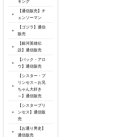
キング
【通信販売】チ
ェンソーマン
【ゴジラ】通信
販売
【銀河英雄伝
説】通信販売
【バック・アロ
ウ】通信販売
【シスター・プ
リンセス～お兄
ちゃん大好き
～】通信販売
【シスタープリ
ンセス】通信販
売
【お通り男史】
通信販売