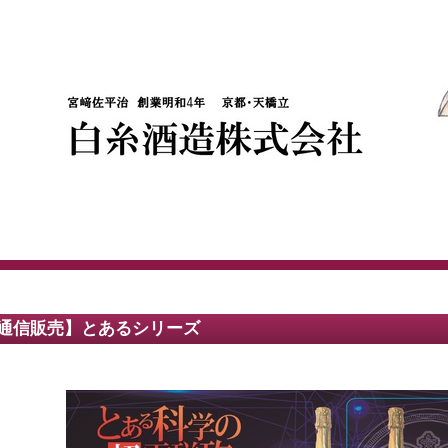
通信販売】とあるシリーズ