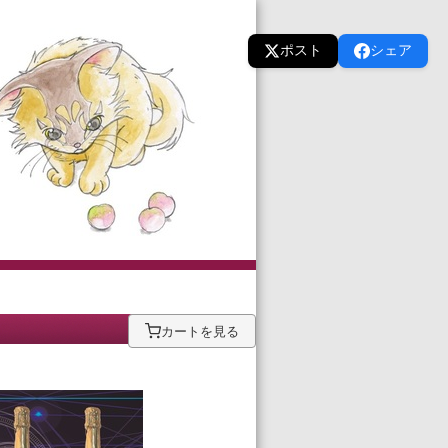
ポスト
シェア
カートを見る