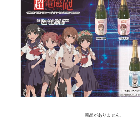
商品がありません。