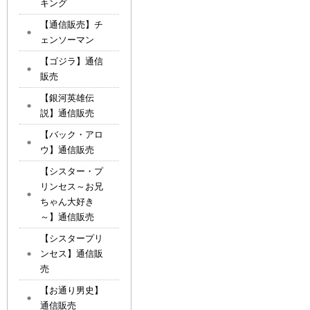
キング
【通信販売】チ
ェンソーマン
【ゴジラ】通信
販売
【銀河英雄伝
説】通信販売
【バック・アロ
ウ】通信販売
【シスター・プ
リンセス～お兄
ちゃん大好き
～】通信販売
【シスタープリ
ンセス】通信販
売
【お通り男史】
通信販売