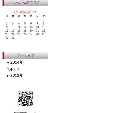
しらたんのブログ
7月
2026年8月
9月
日
月
火
水
木
金
土
1
2
3
4
5
6
7
8
9
10
11
12
13
14
15
16
17
18
19
20
21
22
23
24
25
26
27
28
29
30
31
アーカイブ
2014年
1月（3）
2013年