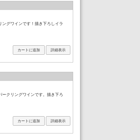
リングワインです！描き下ろしイラ
カートに追加
詳細表示
パークリングワインです。描き下ろ
カートに追加
詳細表示