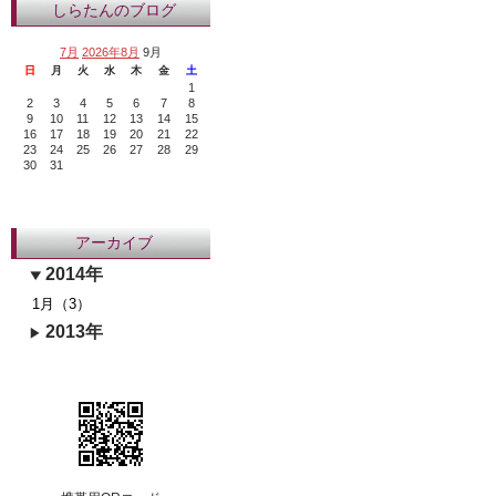
しらたんのブログ
7月
2026年8月
9月
日
月
火
水
木
金
土
1
2
3
4
5
6
7
8
9
10
11
12
13
14
15
16
17
18
19
20
21
22
23
24
25
26
27
28
29
30
31
アーカイブ
2014年
1月（3）
2013年