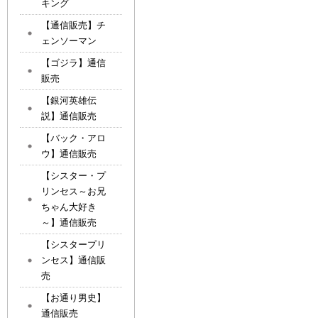
キング
【通信販売】チ
ェンソーマン
【ゴジラ】通信
販売
【銀河英雄伝
説】通信販売
【バック・アロ
ウ】通信販売
【シスター・プ
リンセス～お兄
ちゃん大好き
～】通信販売
【シスタープリ
ンセス】通信販
売
【お通り男史】
通信販売