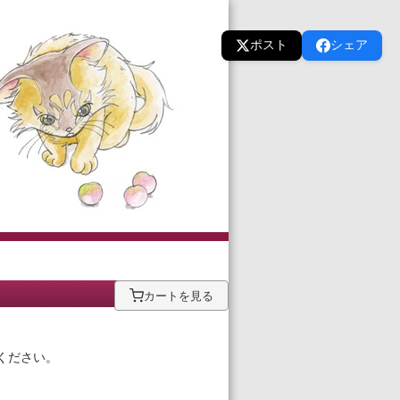
ポスト
シェア
カートを見る
ください。