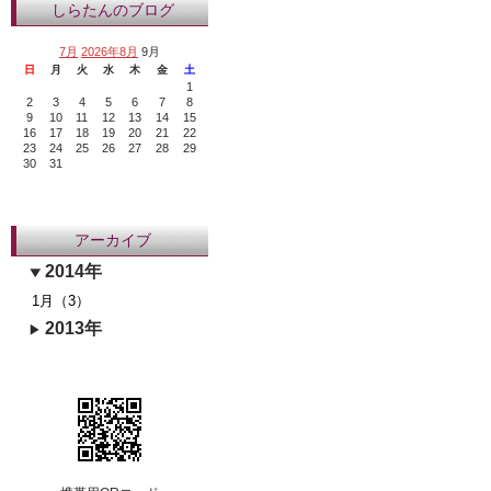
しらたんのブログ
7月
2026年8月
9月
日
月
火
水
木
金
土
1
2
3
4
5
6
7
8
9
10
11
12
13
14
15
16
17
18
19
20
21
22
23
24
25
26
27
28
29
30
31
アーカイブ
2014年
1月（3）
2013年