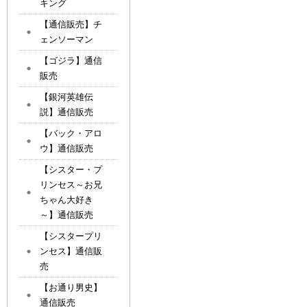
キング
【通信販売】チ
ェンソーマン
【ゴジラ】通信
販売
【銀河英雄伝
説】通信販売
【バック・アロ
ウ】通信販売
【シスター・プ
リンセス～お兄
ちゃん大好き
～】通信販売
【シスタープリ
ンセス】通信販
売
【お通り男史】
通信販売