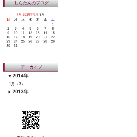
しらたんのブログ
7月
2026年8月
9月
日
月
火
水
木
金
土
1
2
3
4
5
6
7
8
9
10
11
12
13
14
15
16
17
18
19
20
21
22
23
24
25
26
27
28
29
30
31
アーカイブ
2014年
1月（3）
2013年