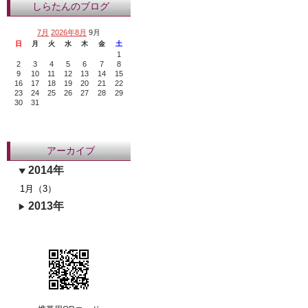
しらたんのブログ
7月
2026年8月
9月
日
月
火
水
木
金
土
1
2
3
4
5
6
7
8
9
10
11
12
13
14
15
16
17
18
19
20
21
22
23
24
25
26
27
28
29
30
31
アーカイブ
2014年
1月（3）
2013年