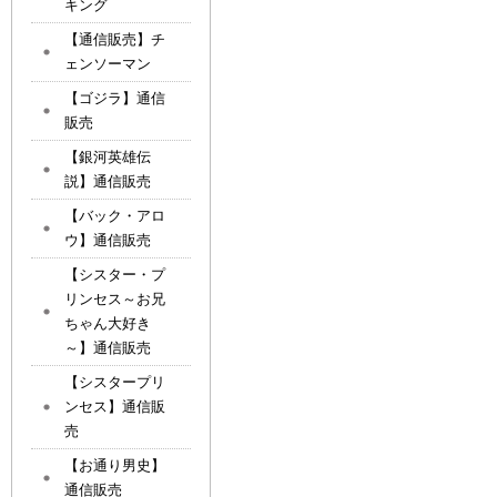
キング
【通信販売】チ
ェンソーマン
【ゴジラ】通信
販売
【銀河英雄伝
説】通信販売
【バック・アロ
ウ】通信販売
【シスター・プ
リンセス～お兄
ちゃん大好き
～】通信販売
【シスタープリ
ンセス】通信販
売
【お通り男史】
通信販売