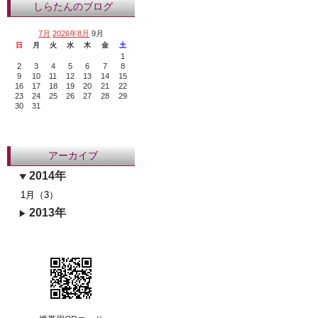
しらたんのブログ
7月
2026年8月
9月
日
月
火
水
木
金
土
1
2
3
4
5
6
7
8
9
10
11
12
13
14
15
16
17
18
19
20
21
22
23
24
25
26
27
28
29
30
31
アーカイブ
2014年
1月（3）
2013年