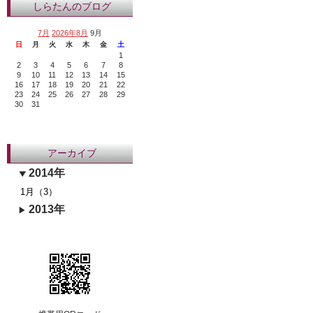
しらたんのブログ
7月
2026年8月
9月
日
月
火
水
木
金
土
1
2
3
4
5
6
7
8
9
10
11
12
13
14
15
16
17
18
19
20
21
22
23
24
25
26
27
28
29
30
31
アーカイブ
2014年
1月（3）
2013年