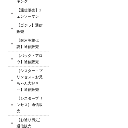
キング
【通信販売】チ
ェンソーマン
【ゴジラ】通信
販売
【銀河英雄伝
説】通信販売
【バック・アロ
ウ】通信販売
【シスター・プ
リンセス～お兄
ちゃん大好き
～】通信販売
【シスタープリ
ンセス】通信販
売
【お通り男史】
通信販売