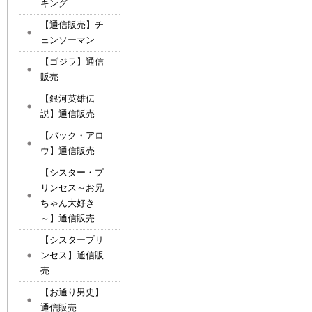
キング
【通信販売】チ
ェンソーマン
【ゴジラ】通信
販売
【銀河英雄伝
説】通信販売
【バック・アロ
ウ】通信販売
【シスター・プ
リンセス～お兄
ちゃん大好き
～】通信販売
【シスタープリ
ンセス】通信販
売
【お通り男史】
通信販売