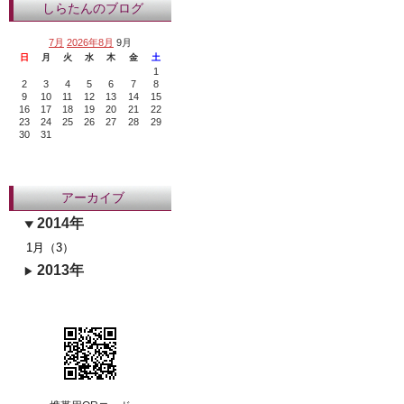
しらたんのブログ
7月
2026年8月
9月
日
月
火
水
木
金
土
1
2
3
4
5
6
7
8
9
10
11
12
13
14
15
16
17
18
19
20
21
22
23
24
25
26
27
28
29
30
31
アーカイブ
2014年
1月（3）
2013年