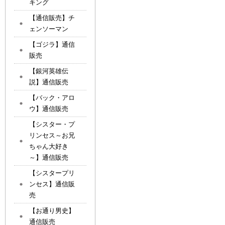
キング
【通信販売】チ
ェンソーマン
【ゴジラ】通信
販売
【銀河英雄伝
説】通信販売
【バック・アロ
ウ】通信販売
【シスター・プ
リンセス～お兄
ちゃん大好き
～】通信販売
【シスタープリ
ンセス】通信販
売
【お通り男史】
通信販売