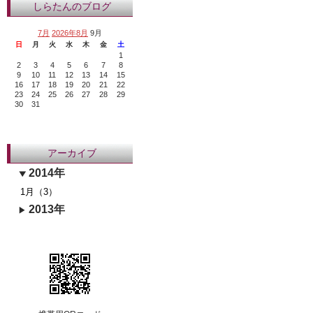
しらたんのブログ
7月
2026年8月
9月
日
月
火
水
木
金
土
1
2
3
4
5
6
7
8
9
10
11
12
13
14
15
16
17
18
19
20
21
22
23
24
25
26
27
28
29
30
31
アーカイブ
2014年
1月（3）
2013年