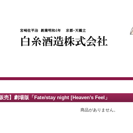
売】劇場版「Fate/stay night [Heaven’s Feel」
商品がありません。