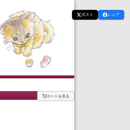
ポスト
シェア
カートを見る