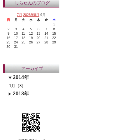
しらたんのブログ
7月
2026年8月
9月
日
月
火
水
木
金
土
1
2
3
4
5
6
7
8
9
10
11
12
13
14
15
16
17
18
19
20
21
22
23
24
25
26
27
28
29
30
31
アーカイブ
2014年
1月（3）
2013年