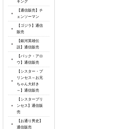
キング
【通信販売】チ
ェンソーマン
【ゴジラ】通信
販売
【銀河英雄伝
説】通信販売
【バック・アロ
ウ】通信販売
【シスター・プ
リンセス～お兄
ちゃん大好き
～】通信販売
【シスタープリ
ンセス】通信販
売
【お通り男史】
通信販売