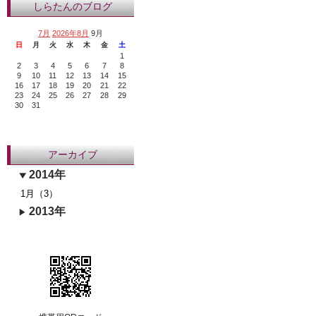
しらたんのブログ
7月
2026年8月
9月
日
月
火
水
木
金
土
1
2
3
4
5
6
7
8
9
10
11
12
13
14
15
16
17
18
19
20
21
22
23
24
25
26
27
28
29
30
31
アーカイブ
2014年
1月（3）
2013年