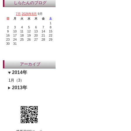
しらたんのブログ
7月
2026年8月
9月
日
月
火
水
木
金
土
1
2
3
4
5
6
7
8
9
10
11
12
13
14
15
16
17
18
19
20
21
22
23
24
25
26
27
28
29
30
31
アーカイブ
2014年
1月（3）
2013年