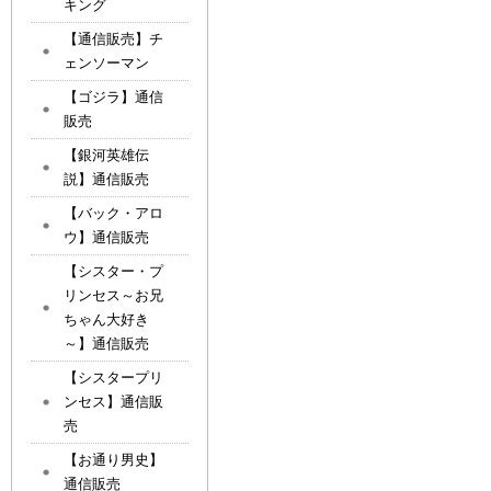
キング
【通信販売】チ
ェンソーマン
【ゴジラ】通信
販売
【銀河英雄伝
説】通信販売
【バック・アロ
ウ】通信販売
【シスター・プ
リンセス～お兄
ちゃん大好き
～】通信販売
【シスタープリ
ンセス】通信販
売
【お通り男史】
通信販売