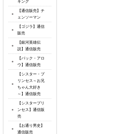
キング
【通信販売】チ
ェンソーマン
【ゴジラ】通信
販売
【銀河英雄伝
説】通信販売
【バック・アロ
ウ】通信販売
【シスター・プ
リンセス～お兄
ちゃん大好き
～】通信販売
【シスタープリ
ンセス】通信販
売
【お通り男史】
通信販売