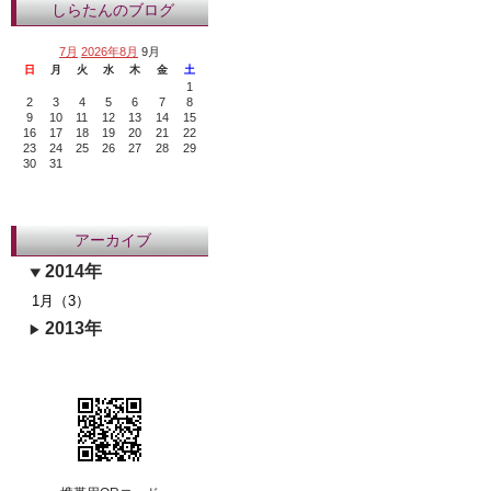
しらたんのブログ
7月
2026年8月
9月
日
月
火
水
木
金
土
1
2
3
4
5
6
7
8
9
10
11
12
13
14
15
16
17
18
19
20
21
22
23
24
25
26
27
28
29
30
31
アーカイブ
2014年
1月（3）
2013年