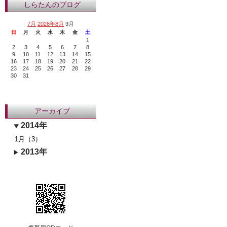
しらたんのブログ
7月
2026年8月
9月
日
月
火
水
木
金
土
1
2
3
4
5
6
7
8
9
10
11
12
13
14
15
16
17
18
19
20
21
22
23
24
25
26
27
28
29
30
31
アーカイブ
2014年
1月（3）
2013年