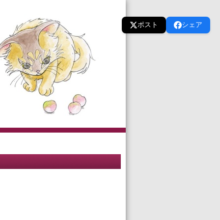
ポスト
シェア