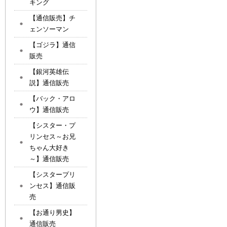
キング
【通信販売】チ
ェンソーマン
【ゴジラ】通信
販売
【銀河英雄伝
説】通信販売
【バック・アロ
ウ】通信販売
【シスター・プ
リンセス～お兄
ちゃん大好き
～】通信販売
【シスタープリ
ンセス】通信販
売
【お通り男史】
通信販売