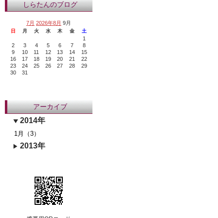
しらたんのブログ
7月
2026年8月
9月
日
月
火
水
木
金
土
1
2
3
4
5
6
7
8
9
10
11
12
13
14
15
16
17
18
19
20
21
22
23
24
25
26
27
28
29
30
31
アーカイブ
2014年
1月（3）
2013年